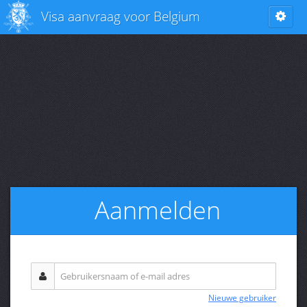
Visa aanvraag voor Belgium
Aanmelden
Nieuwe gebruiker