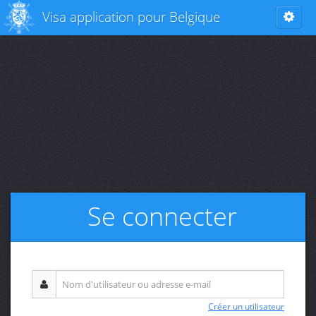
Visa application pour Belgique
Se connecter
Créer un utilisateur