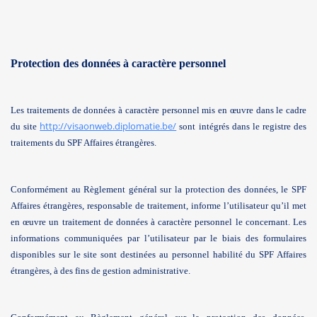
Protection des données à caractère personnel
Les traitements de données à caractère personnel mis en œuvre dans le cadre
http://visaonweb.diplomatie.be/
du site
sont intégrés dans le registre des
traitements du SPF Affaires étrangères.
Conformément au Règlement général sur la protection des données, le SPF
Affaires étrangères, responsable de traitement, informe l’utilisateur qu’il met
en œuvre un traitement de données à caractère personnel le concernant. Les
informations communiquées par l’utilisateur par le biais des formulaires
disponibles sur le site sont destinées au personnel habilité du SPF Affaires
étrangères, à des fins de gestion administrative.