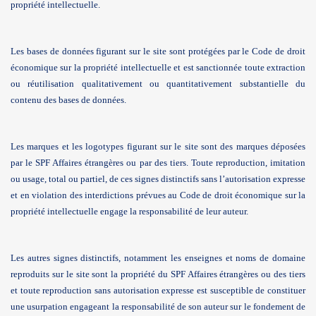
propriété intellectuelle.
Les bases de données figurant sur le site sont protégées par le Code de droit
économique sur la propriété intellectuelle et est sanctionnée toute extraction
ou réutilisation qualitativement ou quantitativement substantielle du
contenu des bases de données.
Les marques et les logotypes figurant sur le site sont des marques déposées
par le SPF Affaires étrangères ou par des tiers. Toute reproduction, imitation
ou usage, total ou partiel, de ces signes distinctifs sans l’autorisation expresse
et en violation des interdictions prévues au Code de droit économique sur la
propriété intellectuelle engage la responsabilité de leur auteur.
Les autres signes distinctifs, notamment les enseignes et noms de domaine
reproduits sur le site sont la propriété du SPF Affaires étrangères ou des tiers
et toute reproduction sans autorisation expresse est susceptible de constituer
une usurpation engageant la responsabilité de son auteur sur le fondement de