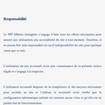
Responsabilité
Le SPF Affaires étrangères s’engage à faire tous les efforts nécessaires pour
assurer aux utilisateurs une accessibilité du site à tout moment. Toutefois, il
ne pourra être tenu responsable en cas d’indisponibilité du site, pour quelque
cause que ce soit.
L’utilisateur du site reconnaît avoir pris connaissance de la présente notice
légale et s’engage à la respecter.
L’utilisateur reconnaît disposer de la compétence et des moyens nécessaires
pour accéder au site et l’utiliser, et reconnaît avoir vérifié que la
configuration informatique utilisée ne contient aucun virus et qu’elle est en
parfait état de fonctionnement.