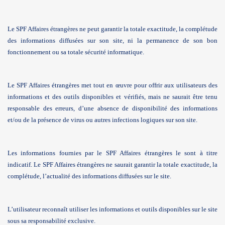
Le SPF Affaires étrangères ne peut garantir la totale exactitude, la complétude
des informations diffusées sur son site, ni la permanence de son bon
fonctionnement ou sa totale sécurité informatique.
Le SPF Affaires étrangères met tout en œuvre pour offrir aux utilisateurs des
informations et des outils disponibles et vérifiés, mais ne saurait être tenu
responsable des erreurs, d’une absence de disponibilité des informations
et/ou de la présence de virus ou autres infections logiques sur son site.
Les informations fournies par le SPF Affaires étrangères le sont à titre
indicatif. Le SPF Affaires étrangères ne saurait garantir la totale exactitude, la
complétude, l’actualité des informations diffusées sur le site.
L’utilisateur reconnaît utiliser les informations et outils disponibles sur le site
sous sa responsabilité exclusive.