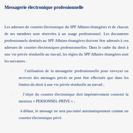
Messagerie électronique professionnelle
Les adresses de courrier électronique du SPF Affaires étrangères et de chacun
de ses membres sont réservées à un usage professionnel. Les documents
professionnels destinés au SPF Affaires étrangères doivent être adressés à ces
adresses de courrier électroniques professionnelles. Dans le cadre du droit à
une vie privée résiduelle au travail, les règles du SPF Affaires étrangères sont
les suivantes :
·
l’utilisation de la messagerie professionnelle pour envoyer ou
recevoir des messages privés ne peut être effectuée que dans les
limites du droit à une vie privée résiduelle au travail ;
·
l’objet du courrier électronique doit impérativement contenir la
mention « PERSONNEL-PRIVE » ;
·
à défaut, le message ne sera pas traité automatiquement comme un
courrier électronique privé.