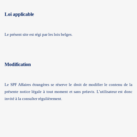
Loi applicable
Le présent site est régi par les lois belges.
Modification
Le SPF Affaires étrangères se réserve le droit de modifier le contenu de la
présente notice légale à tout moment et sans préavis. L’utilisateur est donc
invité à la consulter régulièrement.