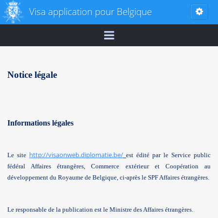
Visa application pour Belgique
Notice légale
Informations légales
http://visaonweb.diplomatie.be/
Le site
est édité par le Service public
fédéral Affaires étrangères, Commerce extérieur et Coopération au
développement du Royaume de Belgique, ci-après le SPF Affaires étrangères.
Le responsable de la publication est le Ministre des Affaires étrangères.