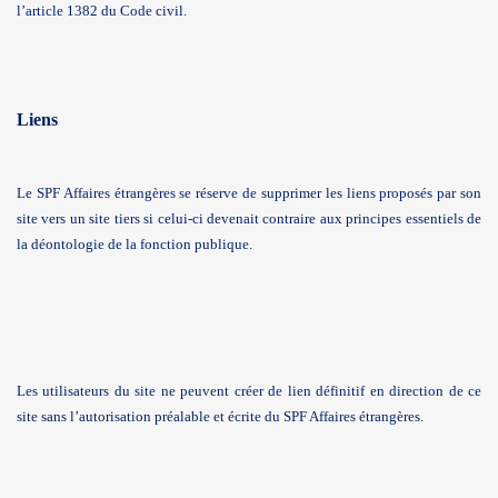
l’article 1382 du Code civil.
Liens
Le SPF Affaires étrangères se réserve de supprimer les liens proposés par son
site vers un site tiers si celui-ci devenait contraire aux principes essentiels de
la déontologie de la fonction publique.
Les utilisateurs du site ne peuvent créer de lien définitif en direction de ce
site sans l’autorisation préalable et écrite du SPF Affaires étrangères.